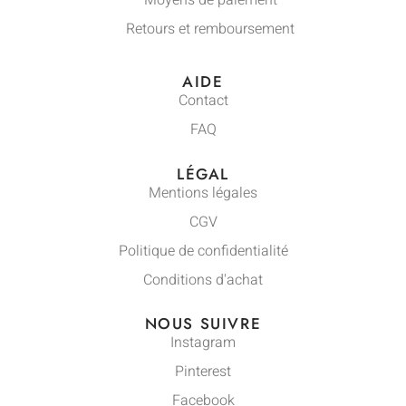
Moyens de paiement
Retours et remboursement
AIDE
Contact
FAQ
LÉGAL
Mentions légales
CGV
Politique de confidentialité
Conditions d'achat
NOUS SUIVRE
Instagram
Pinterest
Facebook