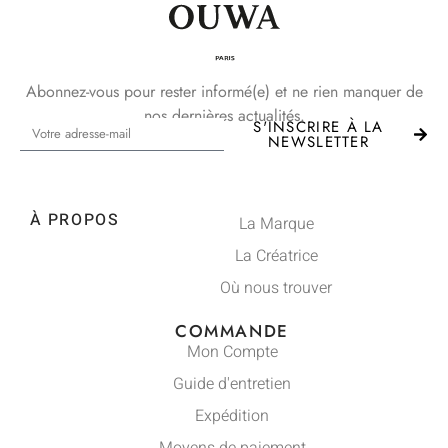
Abonnez-vous pour rester informé(e) et ne rien manquer de
nos dernières actualités.
S'INSCRIRE À LA
NEWSLETTER
À PROPOS
La Marque
La Créatrice
Où nous trouver
COMMANDE
Mon Compte
Guide d'entretien
Expédition