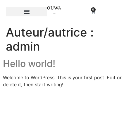
0
Auteur/autrice :
admin
Hello world!
Welcome to WordPress. This is your first post. Edit or
delete it, then start writing!