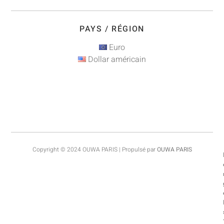
PAYS / RÉGION
Euro
Dollar américain
Copyright © 2024 OUWA PARIS | Propulsé par
OUWA PARIS