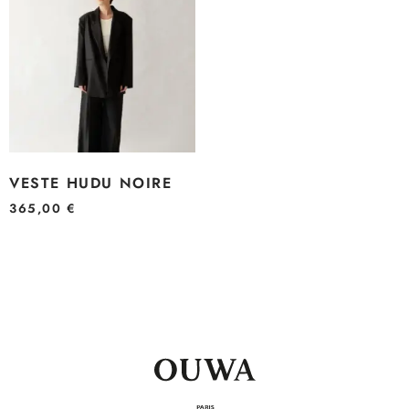
VESTE HUDU NOIRE
365,00
€