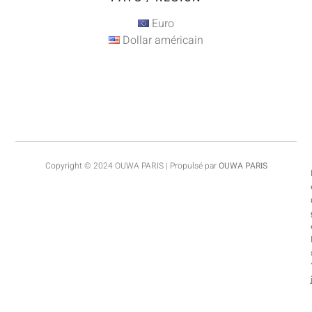
Euro
Dollar américain
Copyright © 2024 OUWA PARIS | Propulsé par
OUWA PARIS