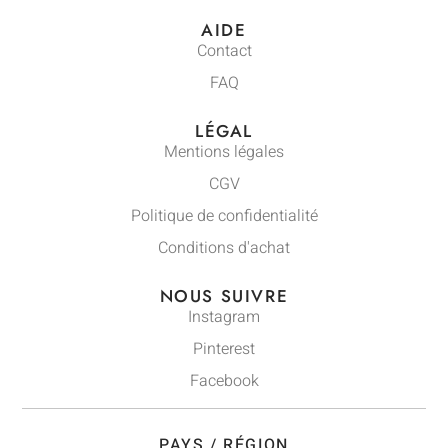
AIDE
Contact
FAQ
LÉGAL
Mentions légales
CGV
Politique de confidentialité
Conditions d'achat
NOUS SUIVRE
Instagram
Pinterest
Facebook
PAYS / RÉGION