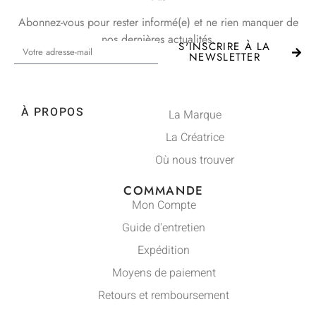
Abonnez-vous pour rester informé(e) et ne rien manquer de
nos dernières actualités.
S'INSCRIRE À LA
NEWSLETTER
À PROPOS
La Marque
La Créatrice
Où nous trouver
COMMANDE
Mon Compte
Guide d'entretien
Expédition
Moyens de paiement
Retours et remboursement