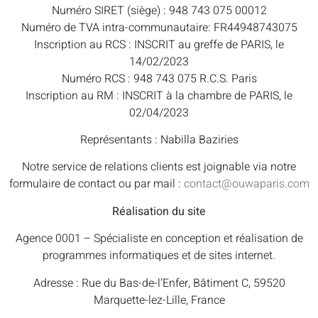
Numéro SIRET (siège) : 948 743 075 00012
Numéro de TVA intra-communautaire: FR44948743075
Inscription au RCS : INSCRIT au greffe de PARIS, le
14/02/2023
Numéro RCS : 948 743 075 R.C.S. Paris
Inscription au RM : INSCRIT à la chambre de PARIS, le
02/04/2023
Représentants : Nabilla Baziries
Notre service de relations clients est joignable via notre
formulaire de contact ou par mail :
contact@ouwaparis.com
Réalisation du site
Agence 0001 – Spécialiste en conception et réalisation de
programmes informatiques et de sites internet.
Adresse : Rue du Bas-de-l’Enfer, Bâtiment C, 59520
Marquette-lez-Lille, France