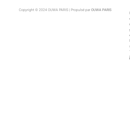
Copyright © 2024 OUWA PARIS | Propulsé par
OUWA PARIS