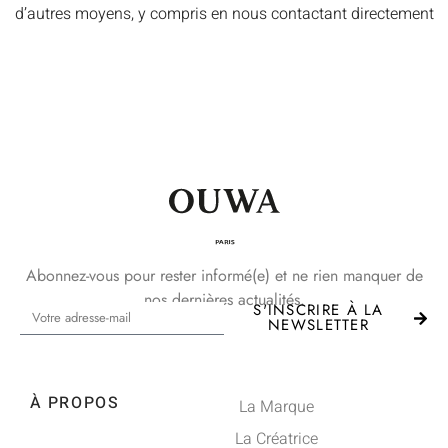
d’autres moyens, y compris en nous contactant directement
Abonnez-vous pour rester informé(e) et ne rien manquer de
nos dernières actualités.
S'INSCRIRE À LA
NEWSLETTER
À PROPOS
La Marque
La Créatrice