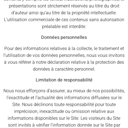
présentations sont strictement réservés au titre du droit
d’auteur ainsi qu’au titre de la propriété intellectuelle.
L’utilisation commerciale de ces contenus sans autorisation
préalable est interdite.
Données personnelles
Pour des informations relatives à la collecte, le traitement et
l’utilisation de vos données personnelles, nous vous invitons
à vous référer à notre déclaration relative à la protection des
données à caractère personnel.
Limitation de responsabilité
Nous nous efforçons d’assurer, au mieux de nos possibilités,
l’exactitude et l’actualité des informations diffusées sur le
Site. Nous déclinons toute responsabilité pour toute
imprécision, inexactitude ou omission relative aux
informations disponibles sur le Site. Les visiteurs du Site
sont invités à vérifier l’information donnée sur le Site par