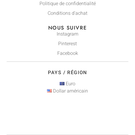
Politique de confidentialité
Conditions d'achat
NOUS SUIVRE
Instagram
Pinterest
Facebook
PAYS / RÉGION
Euro
Dollar américain