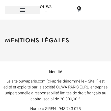
0
MENTIONS LÉGALES
Identité
Le site ouwaparis.com (ci-après dénommé le « Site ») est
édité et exploité par la société OUWA PARIS EURL, entreprise
unipersonnelle à responsabilité limitée de droit français au
capital social de 20 000,00 €
Numéro SIREN : 948 743 075