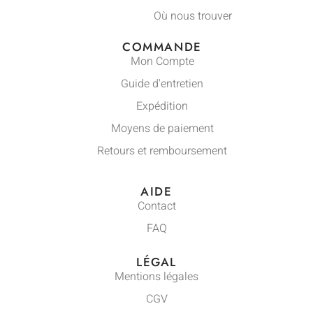
Où nous trouver
COMMANDE
Mon Compte
Guide d'entretien
Expédition
Moyens de paiement
Retours et remboursement
AIDE
Contact
FAQ
LÉGAL
Mentions légales
CGV