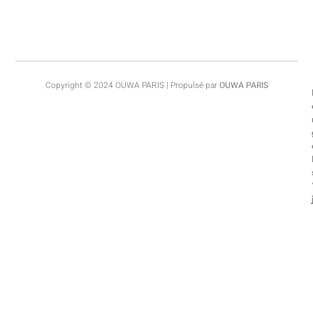
Copyright © 2024 OUWA PARIS | Propulsé par
OUWA PARIS