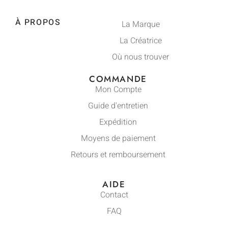
À PROPOS
La Marque
La Créatrice
Où nous trouver
COMMANDE
Mon Compte
Guide d'entretien
Expédition
Moyens de paiement
Retours et remboursement
AIDE
Contact
FAQ