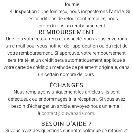
fournie.
Inspection :
Une fois reçu, nous inspecterons l’article. Si
les conditions de retour sont remplies, nous
procéderons au remboursement.
REMBOURSEMENT
Une fois votre retour reçu et inspecté, nous vous enverrons
un e-mail pour vous notifier de l’approbation ou du rejet de
votre remboursement. Si approuvé, votre remboursement
sera traité, et un crédit sera automatiquement appliqué à
votre carte de crédit ou méthode de paiement originale, dans
un certain nombre de jours.
ÉCHANGES
Nous remplaçons uniquement les articles s’ils sont
défectueux ou endommagés à la réception. Si vous avez
besoin d’échanger un article, envoyez-nous un e-mail
à
contact@ouwaparis.com
.
BESOIN D’AIDE ?
Si vous avez des questions sur notre politique de retours et