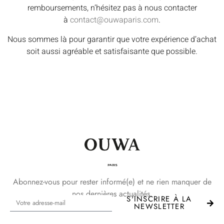
remboursements, n’hésitez pas à nous contacter
à
contact@ouwaparis.com
.
Nous sommes là pour garantir que votre expérience d’achat
soit aussi agréable et satisfaisante que possible.
Abonnez-vous pour rester informé(e) et ne rien manquer de
nos dernières actualités.
S'INSCRIRE À LA
NEWSLETTER