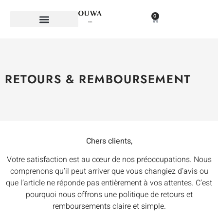
0
RETOURS & REMBOURSEMENT
Chers clients,
Votre satisfaction est au cœur de nos préoccupations. Nous
comprenons qu’il peut arriver que vous changiez d’avis ou
que l’article ne réponde pas entièrement à vos attentes. C’est
pourquoi nous offrons une politique de retours et
remboursements claire et simple.