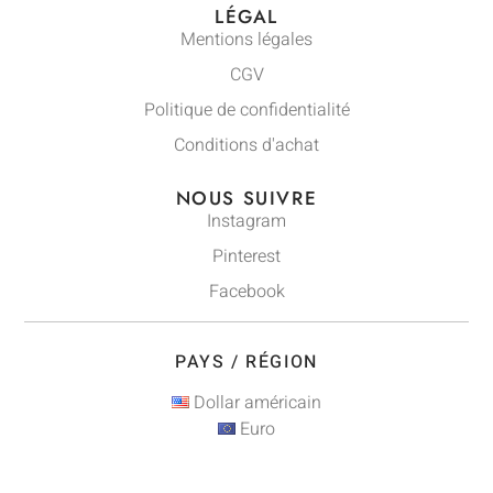
LÉGAL
Mentions légales
CGV
Politique de confidentialité
Conditions d'achat
NOUS SUIVRE
Instagram
Pinterest
Facebook
PAYS / RÉGION
Dollar américain
Euro