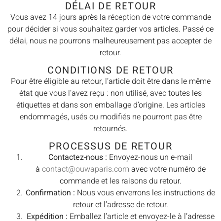
DÉLAI DE RETOUR
Vous avez 14 jours après la réception de votre commande
pour décider si vous souhaitez garder vos articles. Passé ce
délai, nous ne pourrons malheureusement pas accepter de
retour.
CONDITIONS DE RETOUR
Pour être éligible au retour, l’article doit être dans le même
état que vous l’avez reçu : non utilisé, avec toutes les
étiquettes et dans son emballage d’origine. Les articles
endommagés, usés ou modifiés ne pourront pas être
retournés.
PROCESSUS DE RETOUR
Contactez-nous :
Envoyez-nous un e-mail
à
contact@ouwaparis.com
avec votre numéro de
commande et les raisons du retour.
Confirmation :
Nous vous enverrons les instructions de
retour et l’adresse de retour.
Expédition :
Emballez l’article et envoyez-le à l’adresse